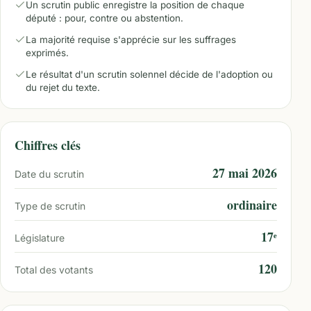
Un scrutin public enregistre la position de chaque
député : pour, contre ou abstention.
La majorité requise s'apprécie sur les suffrages
exprimés.
Le résultat d'un scrutin solennel décide de l'adoption ou
du rejet du texte.
Chiffres clés
27 mai 2026
Date du scrutin
ordinaire
Type de scrutin
17ᵉ
Législature
120
Total des votants