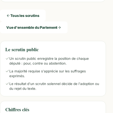
Tous les scrutins
Vue d'ensemble du Parlement
Le scrutin public
Un scrutin public enregistre la position de chaque
député : pour, contre ou abstention.
La majorité requise s'apprécie sur les suffrages
exprimés.
Le résultat d'un scrutin solennel décide de l'adoption ou
du rejet du texte.
Chiffres clés