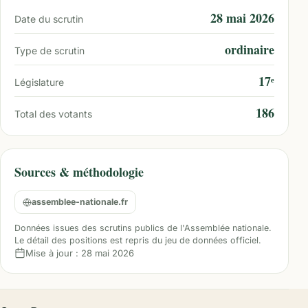
28 mai 2026
Date du scrutin
ordinaire
Type de scrutin
17ᵉ
Législature
186
Total des votants
Sources & méthodologie
assemblee-nationale.fr
Données issues des scrutins publics de l'Assemblée nationale.
Le détail des positions est repris du jeu de données officiel.
Mise à jour :
28 mai 2026