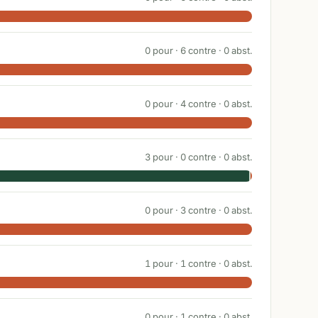
0
pour ·
6
contre ·
0
abst.
0
pour ·
4
contre ·
0
abst.
3
pour ·
0
contre ·
0
abst.
0
pour ·
3
contre ·
0
abst.
1
pour ·
1
contre ·
0
abst.
0
pour ·
1
contre ·
0
abst.