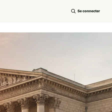
Se connecter