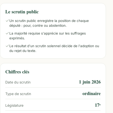
Le scrutin public
Un scrutin public enregistre la position de chaque
député : pour, contre ou abstention.
La majorité requise s'apprécie sur les suffrages
exprimés.
Le résultat d'un scrutin solennel décide de l'adoption ou
du rejet du texte.
Chiffres clés
1 juin 2026
Date du scrutin
ordinaire
Type de scrutin
17ᵉ
Législature