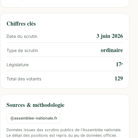
Chiffres clés
3 juin 2026
Date du scrutin
ordinaire
Type de scrutin
17ᵉ
Législature
129
Total des votants
Sources & méthodologie
assemblee-nationale.fr
Données issues des scrutins publics de l'Assemblée nationale.
Le détail des positions est repris du jeu de données officiel.