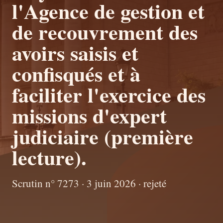
l'Agence de gestion et
de recouvrement des
avoirs saisis et
confisqués et à
faciliter l'exercice des
missions d'expert
judiciaire (première
lecture).
Scrutin n° 7273 · 3 juin 2026 · rejeté