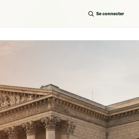
Se connecter