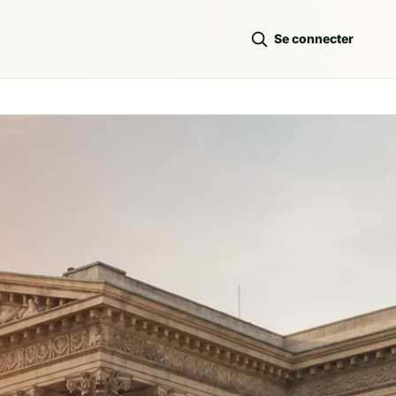
Se connecter