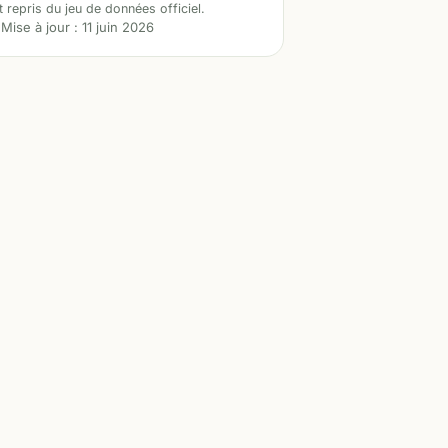
t repris du jeu de données officiel.
Mise à jour :
11 juin 2026