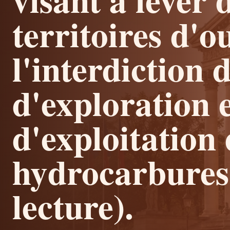
territoires d'
l'interdiction 
d'exploration 
d'exploitation 
hydrocarbures
lecture).