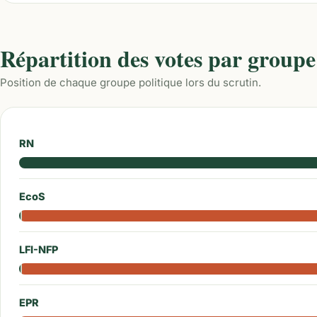
Répartition des votes par groupe
Position de chaque groupe politique lors du scrutin.
RN
EcoS
LFI-NFP
EPR