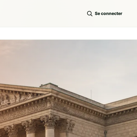
Se connecter