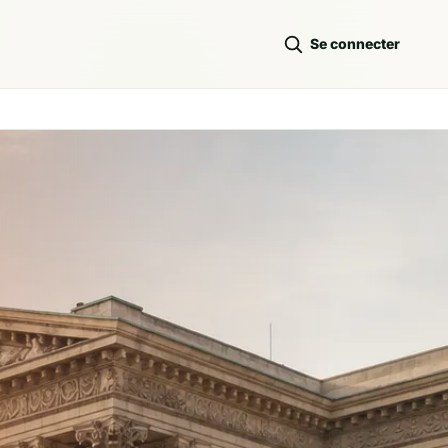
Se connecter