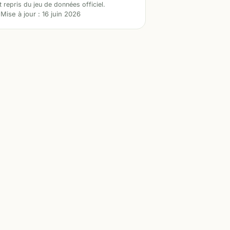
t repris du jeu de données officiel.
Mise à jour :
16 juin 2026