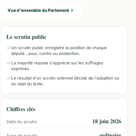
Vue d'ensemble du Parlement
Le scrutin public
Un scrutin public enregistre la position de chaque
député : pour, contre ou abstention.
La majorité requise s'apprécie sur les suffrages
exprimés.
Le résultat d'un scrutin solennel décide de l'adoption ou
du rejet du texte.
Chiffres clés
18 juin 2026
Date du scrutin
ordinaire
Type de scrutin