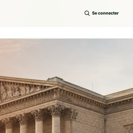
Se connecter