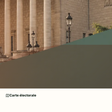
Carte électorale