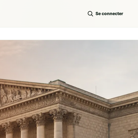
Se connecter