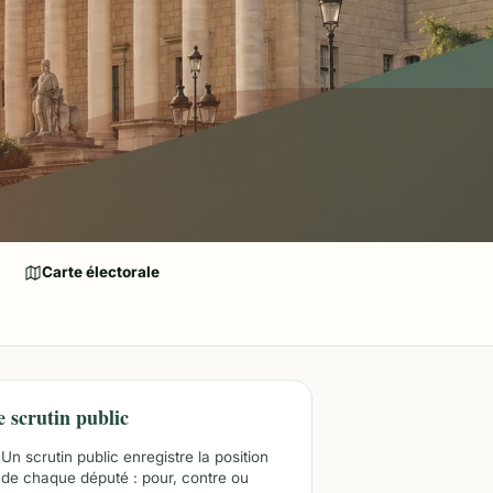
Carte électorale
e scrutin public
Un scrutin public enregistre la position
de chaque député : pour, contre ou