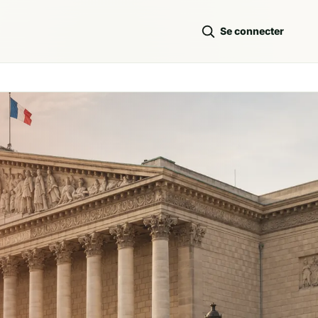
Se connecter