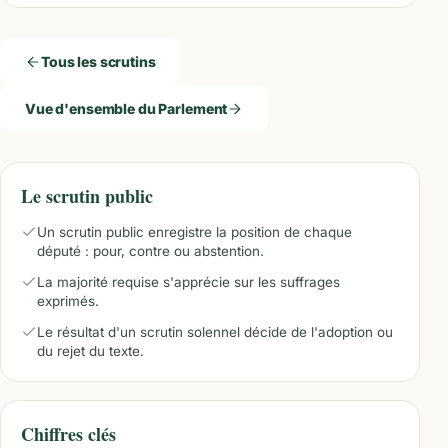
Tous les scrutins
Vue d'ensemble du Parlement
Le scrutin public
Un scrutin public enregistre la position de chaque
député : pour, contre ou abstention.
La majorité requise s'apprécie sur les suffrages
exprimés.
Le résultat d'un scrutin solennel décide de l'adoption ou
du rejet du texte.
Chiffres clés