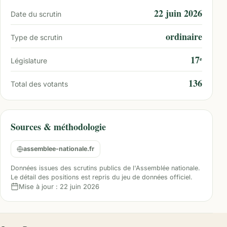
22 juin 2026
Date du scrutin
ordinaire
Type de scrutin
17ᵉ
Législature
136
Total des votants
Sources & méthodologie
assemblee-nationale.fr
Données issues des scrutins publics de l'Assemblée nationale.
Le détail des positions est repris du jeu de données officiel.
Mise à jour :
22 juin 2026