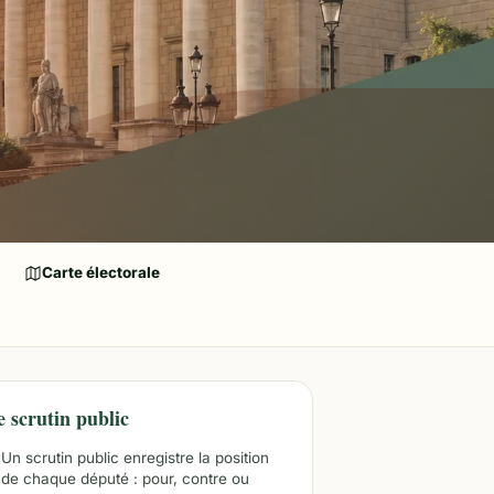
Carte électorale
e scrutin public
Un scrutin public enregistre la position
de chaque député : pour, contre ou