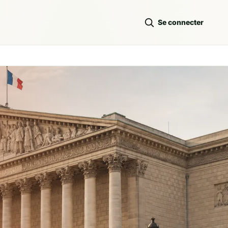
Se connecter