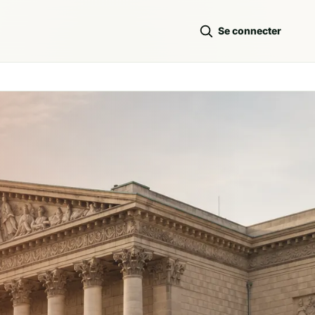
Se connecter