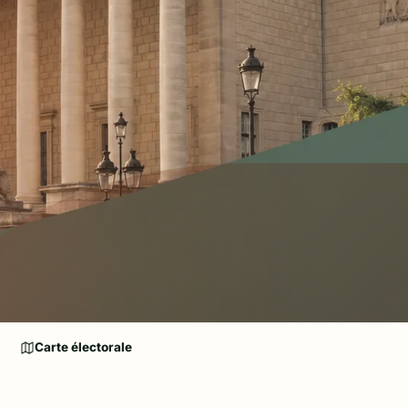
Carte électorale