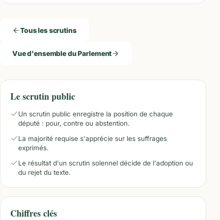
Tous les scrutins
Vue d'ensemble du Parlement
Le scrutin public
Un scrutin public enregistre la position de chaque
député : pour, contre ou abstention.
La majorité requise s'apprécie sur les suffrages
exprimés.
Le résultat d'un scrutin solennel décide de l'adoption ou
du rejet du texte.
Chiffres clés