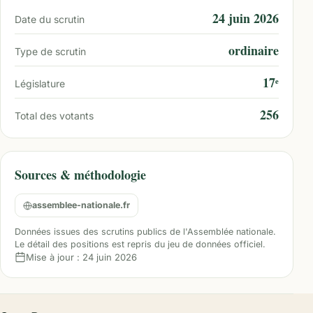
24 juin 2026
Date du scrutin
ordinaire
Type de scrutin
17ᵉ
Législature
256
Total des votants
Sources & méthodologie
assemblee-nationale.fr
Données issues des scrutins publics de l'Assemblée nationale.
Le détail des positions est repris du jeu de données officiel.
Mise à jour :
24 juin 2026