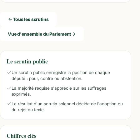
Tous les scrutins
Vue d'ensemble du Parlement
Le scrutin public
Un scrutin public enregistre la position de chaque
député : pour, contre ou abstention.
La majorité requise s'apprécie sur les suffrages
exprimés.
Le résultat d'un scrutin solennel décide de l'adoption ou
du rejet du texte.
Chiffres clés