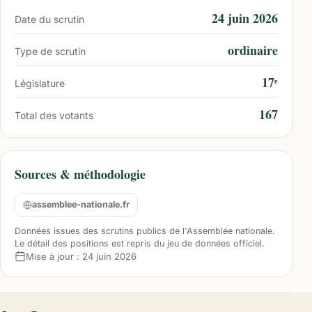
24 juin 2026
Date du scrutin
ordinaire
Type de scrutin
17ᵉ
Législature
167
Total des votants
Sources & méthodologie
assemblee-nationale.fr
Données issues des scrutins publics de l'Assemblée nationale.
Le détail des positions est repris du jeu de données officiel.
Mise à jour :
24 juin 2026