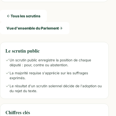
Tous les scrutins
Vue d'ensemble du Parlement
Le scrutin public
Un scrutin public enregistre la position de chaque
député : pour, contre ou abstention.
La majorité requise s'apprécie sur les suffrages
exprimés.
Le résultat d'un scrutin solennel décide de l'adoption ou
du rejet du texte.
Chiffres clés