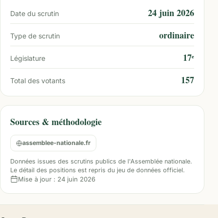
24 juin 2026
Date du scrutin
ordinaire
Type de scrutin
17ᵉ
Législature
157
Total des votants
Sources & méthodologie
assemblee-nationale.fr
Données issues des scrutins publics de l'Assemblée nationale.
Le détail des positions est repris du jeu de données officiel.
Mise à jour :
24 juin 2026