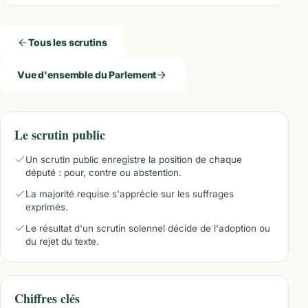
Tous les scrutins
Vue d'ensemble du Parlement
Le scrutin public
Un scrutin public enregistre la position de chaque
député : pour, contre ou abstention.
La majorité requise s'apprécie sur les suffrages
exprimés.
Le résultat d'un scrutin solennel décide de l'adoption ou
du rejet du texte.
Chiffres clés