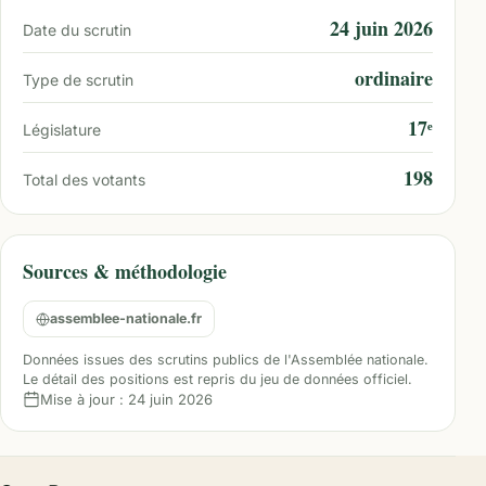
24 juin 2026
Date du scrutin
ordinaire
Type de scrutin
17ᵉ
Législature
198
Total des votants
Sources & méthodologie
assemblee-nationale.fr
Données issues des scrutins publics de l'Assemblée nationale.
Le détail des positions est repris du jeu de données officiel.
Mise à jour :
24 juin 2026