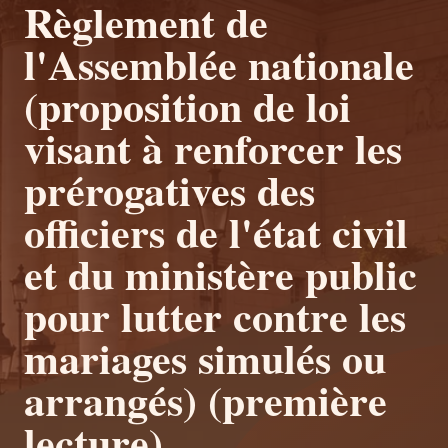
Règlement de
l'Assemblée nationale
(proposition de loi
visant à renforcer les
prérogatives des
officiers de l'état civil
et du ministère public
pour lutter contre les
mariages simulés ou
arrangés) (première
lecture).