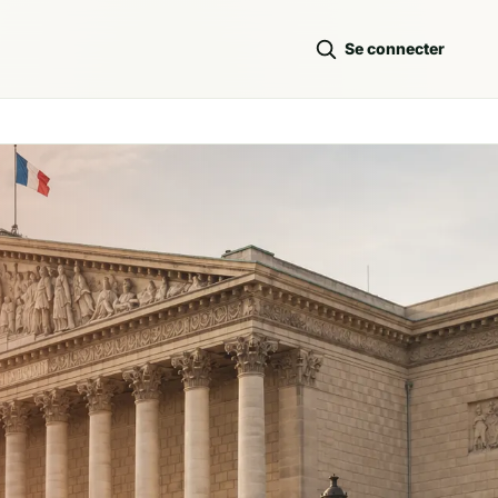
Se connecter