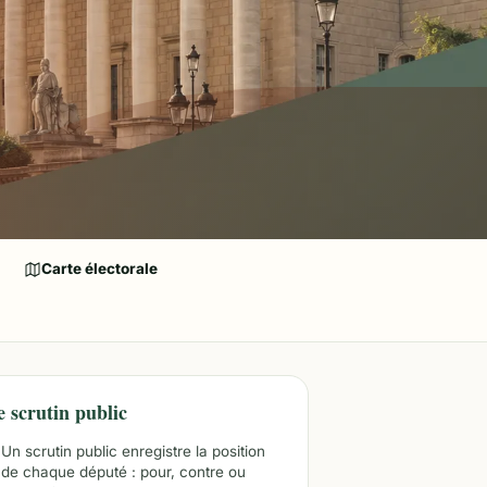
Carte électorale
e scrutin public
Un scrutin public enregistre la position
de chaque député : pour, contre ou