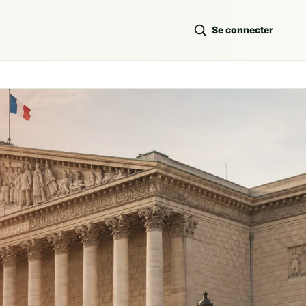
Se connecter