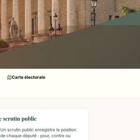
Carte électorale
e scrutin public
Un scrutin public enregistre la position
de chaque député : pour, contre ou