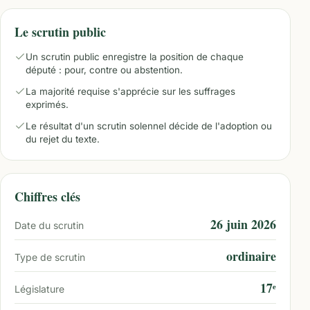
Le scrutin public
Un scrutin public enregistre la position de chaque
député : pour, contre ou abstention.
La majorité requise s'apprécie sur les suffrages
exprimés.
Le résultat d'un scrutin solennel décide de l'adoption ou
du rejet du texte.
Chiffres clés
26 juin 2026
Date du scrutin
ordinaire
Type de scrutin
17ᵉ
Législature