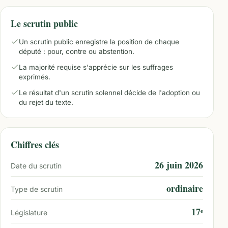
Le scrutin public
Un scrutin public enregistre la position de chaque
député : pour, contre ou abstention.
La majorité requise s'apprécie sur les suffrages
exprimés.
Le résultat d'un scrutin solennel décide de l'adoption ou
du rejet du texte.
Chiffres clés
26 juin 2026
Date du scrutin
ordinaire
Type de scrutin
17ᵉ
Législature