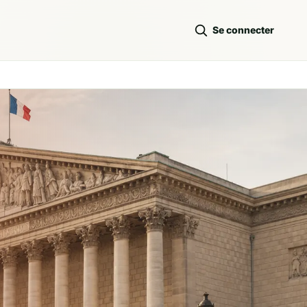
Se connecter