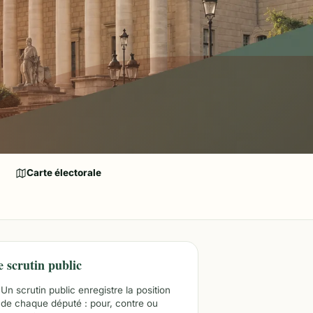
Carte électorale
e scrutin public
Un scrutin public enregistre la position
de chaque député : pour, contre ou