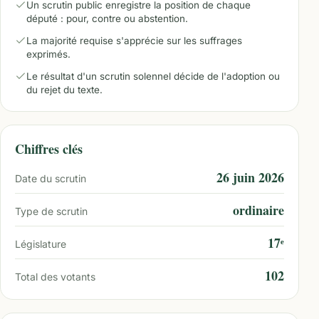
Un scrutin public enregistre la position de chaque
député : pour, contre ou abstention.
La majorité requise s'apprécie sur les suffrages
exprimés.
Le résultat d'un scrutin solennel décide de l'adoption ou
du rejet du texte.
Chiffres clés
26 juin 2026
Date du scrutin
ordinaire
Type de scrutin
17ᵉ
Législature
102
Total des votants