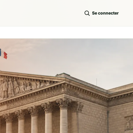
Se connecter