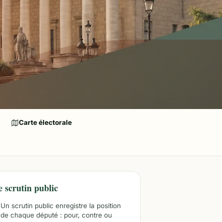
Carte électorale
e scrutin public
Un scrutin public enregistre la position
de chaque député : pour, contre ou