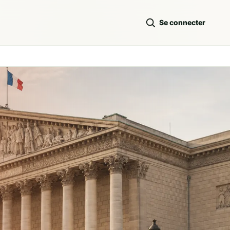
Se connecter