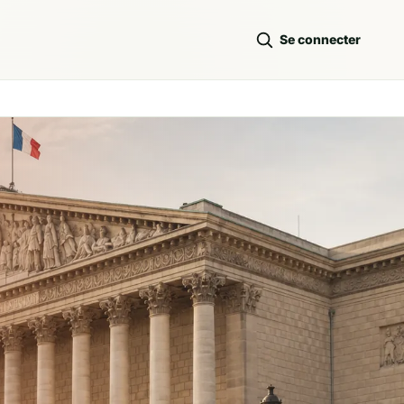
Se connecter