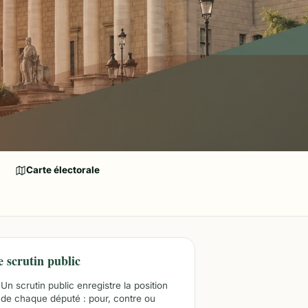
Carte électorale
e scrutin public
Un scrutin public enregistre la position
de chaque député : pour, contre ou