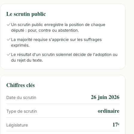
Le scrutin public
Un scrutin public enregistre la position de chaque
député : pour, contre ou abstention.
La majorité requise s'apprécie sur les suffrages
exprimés.
Le résultat d'un scrutin solennel décide de l'adoption ou
du rejet du texte.
Chiffres clés
26 juin 2026
Date du scrutin
ordinaire
Type de scrutin
17ᵉ
Législature