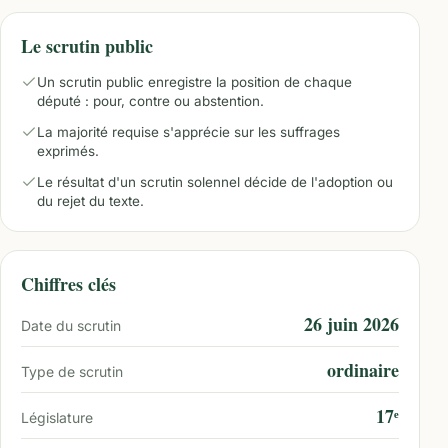
Le scrutin public
Un scrutin public enregistre la position de chaque
député : pour, contre ou abstention.
La majorité requise s'apprécie sur les suffrages
exprimés.
Le résultat d'un scrutin solennel décide de l'adoption ou
du rejet du texte.
Chiffres clés
26 juin 2026
Date du scrutin
ordinaire
Type de scrutin
17ᵉ
Législature