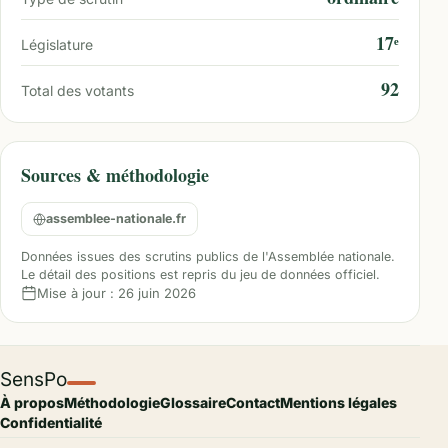
17ᵉ
Législature
92
Total des votants
Sources & méthodologie
assemblee-nationale.fr
Données issues des scrutins publics de l'Assemblée nationale.
Le détail des positions est repris du jeu de données officiel.
Mise à jour :
26 juin 2026
SensPo
À propos
Méthodologie
Glossaire
Contact
Mentions légales
Confidentialité