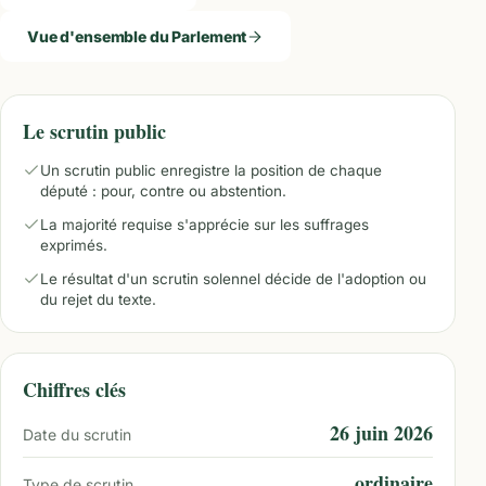
Vue d'ensemble du Parlement
Le scrutin public
Un scrutin public enregistre la position de chaque
député : pour, contre ou abstention.
La majorité requise s'apprécie sur les suffrages
exprimés.
Le résultat d'un scrutin solennel décide de l'adoption ou
du rejet du texte.
Chiffres clés
26 juin 2026
Date du scrutin
ordinaire
Type de scrutin