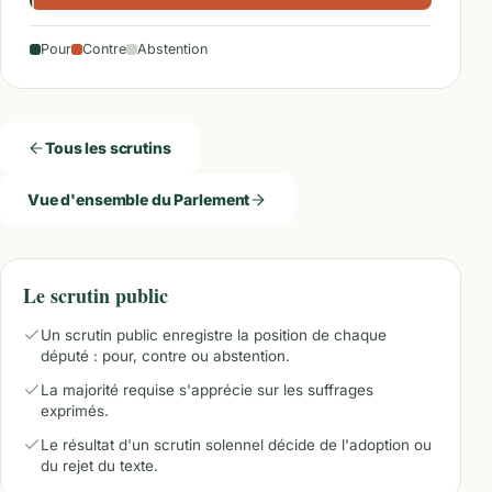
Pour
Contre
Abstention
Tous les scrutins
Vue d'ensemble du Parlement
Le scrutin public
Un scrutin public enregistre la position de chaque
député : pour, contre ou abstention.
La majorité requise s'apprécie sur les suffrages
exprimés.
Le résultat d'un scrutin solennel décide de l'adoption ou
du rejet du texte.