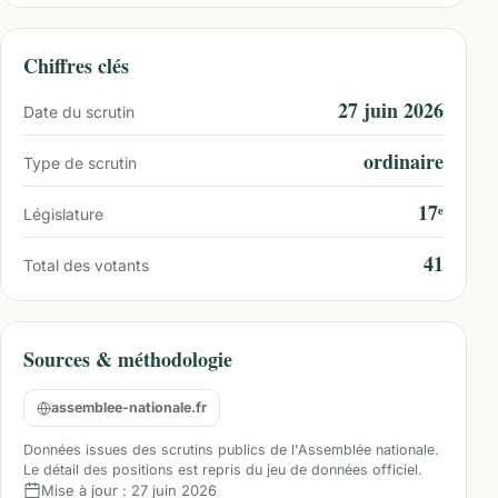
Chiffres clés
27 juin 2026
Date du scrutin
ordinaire
Type de scrutin
17ᵉ
Législature
41
Total des votants
Sources & méthodologie
assemblee-nationale.fr
Données issues des scrutins publics de l'Assemblée nationale.
Le détail des positions est repris du jeu de données officiel.
Mise à jour :
27 juin 2026