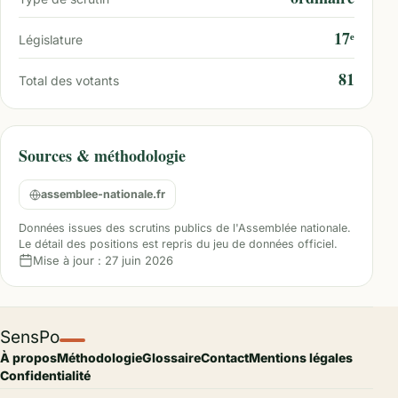
17ᵉ
Législature
81
Total des votants
Sources & méthodologie
assemblee-nationale.fr
Données issues des scrutins publics de l'Assemblée nationale.
Le détail des positions est repris du jeu de données officiel.
Mise à jour :
27 juin 2026
SensPo
À propos
Méthodologie
Glossaire
Contact
Mentions légales
Confidentialité