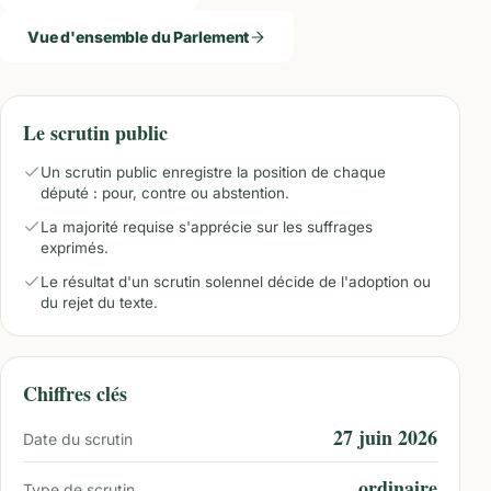
Vue d'ensemble du Parlement
Le scrutin public
Un scrutin public enregistre la position de chaque
député : pour, contre ou abstention.
La majorité requise s'apprécie sur les suffrages
exprimés.
Le résultat d'un scrutin solennel décide de l'adoption ou
du rejet du texte.
Chiffres clés
27 juin 2026
Date du scrutin
ordinaire
Type de scrutin