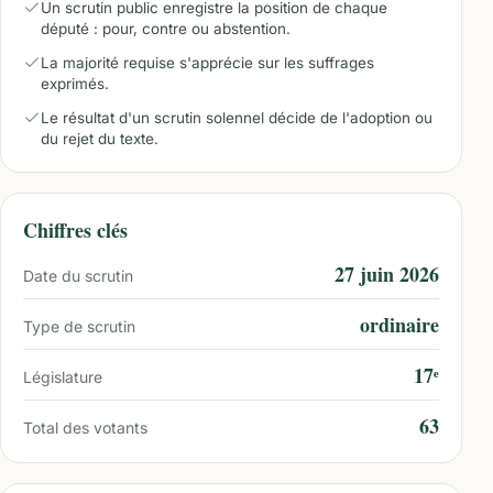
Un scrutin public enregistre la position de chaque
député : pour, contre ou abstention.
La majorité requise s'apprécie sur les suffrages
exprimés.
Le résultat d'un scrutin solennel décide de l'adoption ou
du rejet du texte.
Chiffres clés
27 juin 2026
Date du scrutin
ordinaire
Type de scrutin
17ᵉ
Législature
63
Total des votants