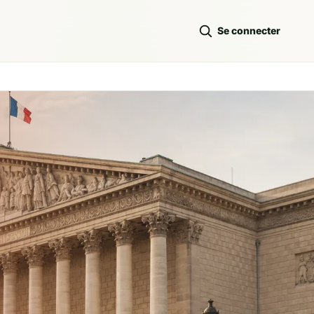
Se connecter