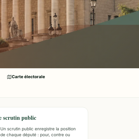
Carte électorale
e scrutin public
Un scrutin public enregistre la position
de chaque député : pour, contre ou