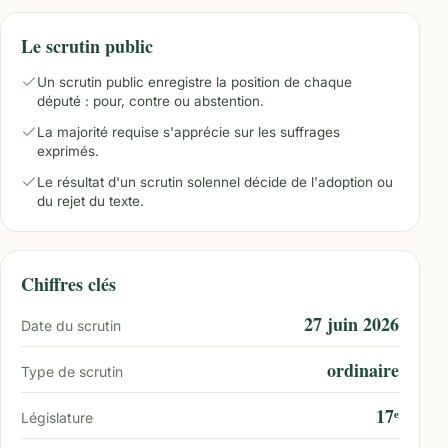
Le scrutin public
Un scrutin public enregistre la position de chaque
député : pour, contre ou abstention.
La majorité requise s'apprécie sur les suffrages
exprimés.
Le résultat d'un scrutin solennel décide de l'adoption ou
du rejet du texte.
Chiffres clés
27 juin 2026
Date du scrutin
ordinaire
Type de scrutin
17ᵉ
Législature