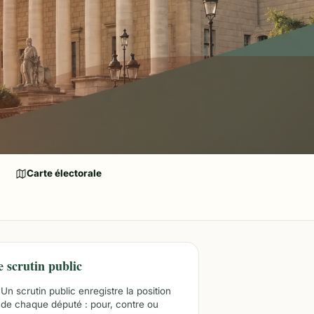
Carte électorale
e scrutin public
Un scrutin public enregistre la position
de chaque député : pour, contre ou