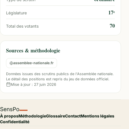
17ᵉ
Législature
70
Total des votants
Sources & méthodologie
assemblee-nationale.fr
Données issues des scrutins publics de l'Assemblée nationale.
Le détail des positions est repris du jeu de données officiel.
Mise à jour :
27 juin 2026
SensPo
À propos
Méthodologie
Glossaire
Contact
Mentions légales
Confidentialité