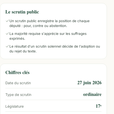
Le scrutin public
Un scrutin public enregistre la position de chaque
député : pour, contre ou abstention.
La majorité requise s'apprécie sur les suffrages
exprimés.
Le résultat d'un scrutin solennel décide de l'adoption ou
du rejet du texte.
Chiffres clés
27 juin 2026
Date du scrutin
ordinaire
Type de scrutin
17ᵉ
Législature