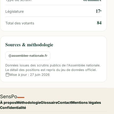
17ᵉ
Législature
84
Total des votants
Sources & méthodologie
assemblee-nationale.fr
Données issues des scrutins publics de l'Assemblée nationale.
Le détail des positions est repris du jeu de données officiel.
Mise à jour :
27 juin 2026
SensPo
À propos
Méthodologie
Glossaire
Contact
Mentions légales
Confidentialité