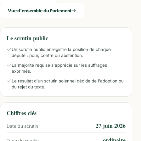
Vue d'ensemble du Parlement
Le scrutin public
Un scrutin public enregistre la position de chaque
député : pour, contre ou abstention.
La majorité requise s'apprécie sur les suffrages
exprimés.
Le résultat d'un scrutin solennel décide de l'adoption ou
du rejet du texte.
Chiffres clés
27 juin 2026
Date du scrutin
ordinaire
Type de scrutin