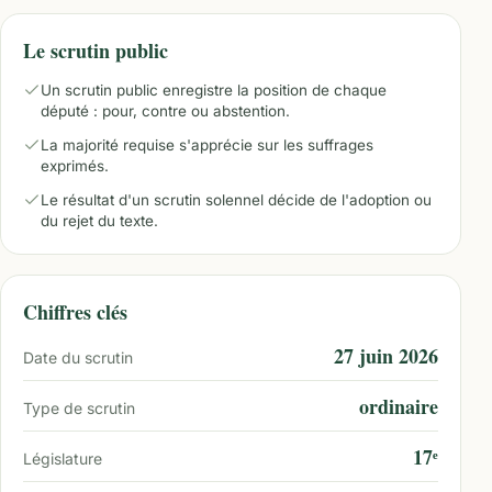
Le scrutin public
Un scrutin public enregistre la position de chaque
député : pour, contre ou abstention.
La majorité requise s'apprécie sur les suffrages
exprimés.
Le résultat d'un scrutin solennel décide de l'adoption ou
du rejet du texte.
Chiffres clés
27 juin 2026
Date du scrutin
ordinaire
Type de scrutin
17ᵉ
Législature