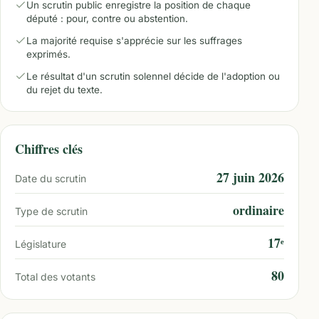
Un scrutin public enregistre la position de chaque
député : pour, contre ou abstention.
La majorité requise s'apprécie sur les suffrages
exprimés.
Le résultat d'un scrutin solennel décide de l'adoption ou
du rejet du texte.
Chiffres clés
27 juin 2026
Date du scrutin
ordinaire
Type de scrutin
17ᵉ
Législature
80
Total des votants