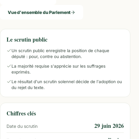
Vue d'ensemble du Parlement
Le scrutin public
Un scrutin public enregistre la position de chaque
député : pour, contre ou abstention.
La majorité requise s'apprécie sur les suffrages
exprimés.
Le résultat d'un scrutin solennel décide de l'adoption ou
du rejet du texte.
Chiffres clés
29 juin 2026
Date du scrutin