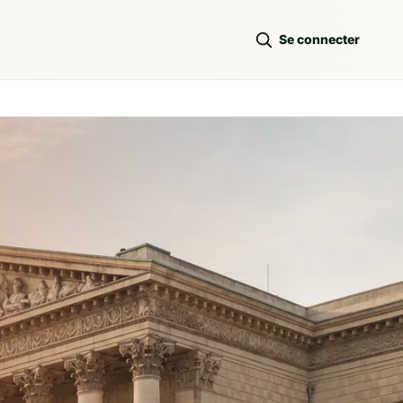
Se connecter