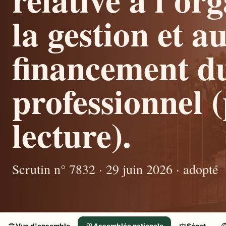
la gestion et a
financement d
professionnel 
lecture).
Scrutin n° 7832 · 29 juin 2026 · adopté