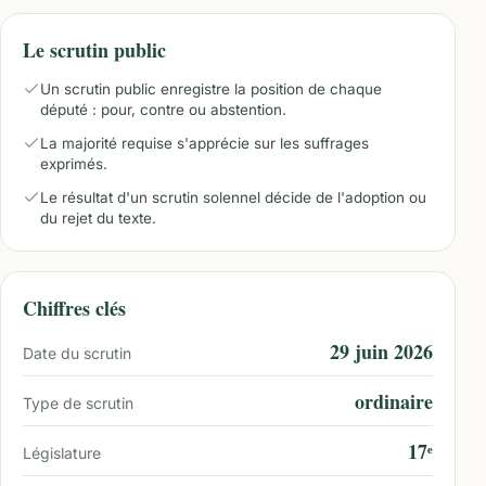
Le scrutin public
Un scrutin public enregistre la position de chaque
député : pour, contre ou abstention.
La majorité requise s'apprécie sur les suffrages
exprimés.
Le résultat d'un scrutin solennel décide de l'adoption ou
du rejet du texte.
Chiffres clés
29 juin 2026
Date du scrutin
ordinaire
Type de scrutin
17ᵉ
Législature