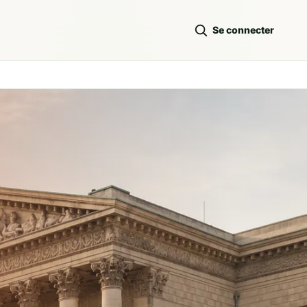
Se connecter