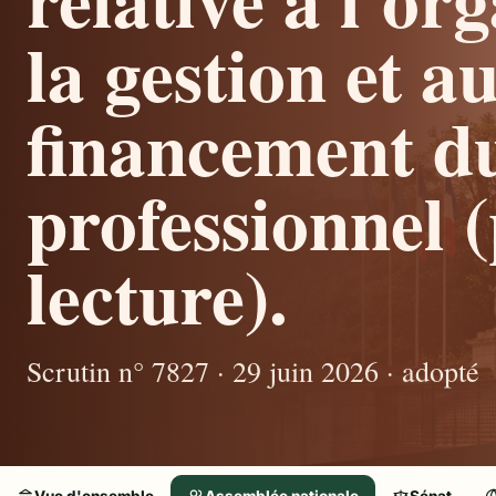
la gestion et a
financement d
professionnel 
lecture).
Scrutin n° 7827 · 29 juin 2026 · adopté