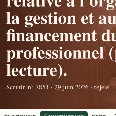
la gestion et a
financement d
professionnel 
lecture).
Scrutin n° 7851 · 29 juin 2026 · rejeté