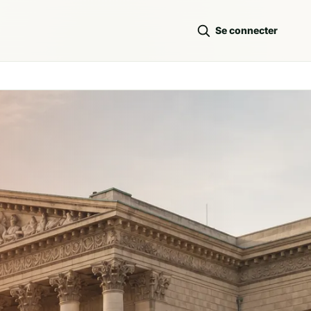
Se connecter