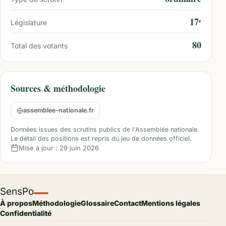
17ᵉ
Législature
80
Total des votants
Sources & méthodologie
assemblee-nationale.fr
Données issues des scrutins publics de l'Assemblée nationale.
Le détail des positions est repris du jeu de données officiel.
Mise à jour :
29 juin 2026
SensPo
À propos
Méthodologie
Glossaire
Contact
Mentions légales
Confidentialité