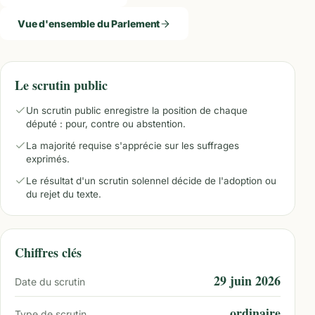
Vue d'ensemble du Parlement
Le scrutin public
Un scrutin public enregistre la position de chaque
député : pour, contre ou abstention.
La majorité requise s'apprécie sur les suffrages
exprimés.
Le résultat d'un scrutin solennel décide de l'adoption ou
du rejet du texte.
Chiffres clés
29 juin 2026
Date du scrutin
ordinaire
Type de scrutin